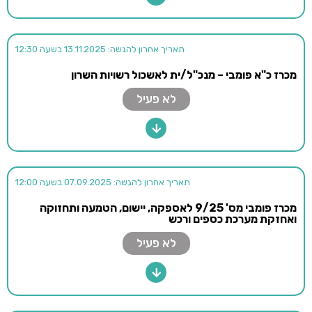
תאריך אחרון להגשה: 13.11.2025 בשעה 12:30
מכרז כ"א פומבי – מנכ"ל/ית לאשכול רשויות השרון
לא פעיל
תאריך אחרון להגשה: 07.09.2025 בשעה 12:00
מכרז פומבי מס' 9/25 לאספקה, יישום, הטמעה ותחזוקה
ואחזקת מערכת כספים ורכש
לא פעיל