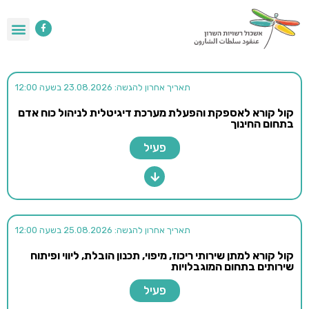
תאריך אחרון להגשה: 23.08.2026 בשעה 12:00
קול קורא לאספקת והפעלת מערכת דיגיטלית לניהול כוח אדם
בתחום החינוך
פעיל
תאריך אחרון להגשה: 25.08.2026 בשעה 12:00
קול קורא למתן שירותי ריכוז, מיפוי, תכנון הובלת, ליווי ופיתוח
שירותים בתחום המוגבלויות
פעיל