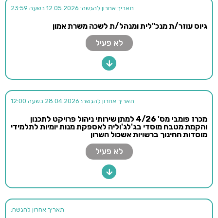
תאריך אחרון להגשה: 12.05.2026 בשעה 23:59
גיוס עוזר/ת מנכ"לית ומנהל/ת לשכה משרת אמון
לא פעיל
תאריך אחרון להגשה: 28.04.2026 בשעה 12:00
מכרז פומבי מס' 4/26 למתן שירותי ניהול פרויקט לתכנון
והקמת מטבח מוסדי בג'לג'וליה לאספקת מנות יומיות לתלמידי
מוסדות החינוך ברשויות אשכול השרון
לא פעיל
תאריך אחרון להגשה: