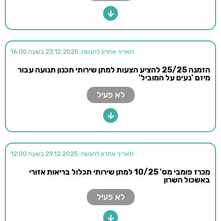
תאריך אחרון להגשה: 23.12.2025 בשעה 16:00
הזמנה 25/25 להציע הצעות למתן שירותי תכנון תנועה עבור
מיזם 'נעים על המוביל'
לא פעיל
תאריך אחרון להגשה: 29.12.2025 בשעה 12:00
מכרז פומבי מס' 10/25 למתן שירותי תכלול בריאות אזורי
באשכול השרון
לא פעיל