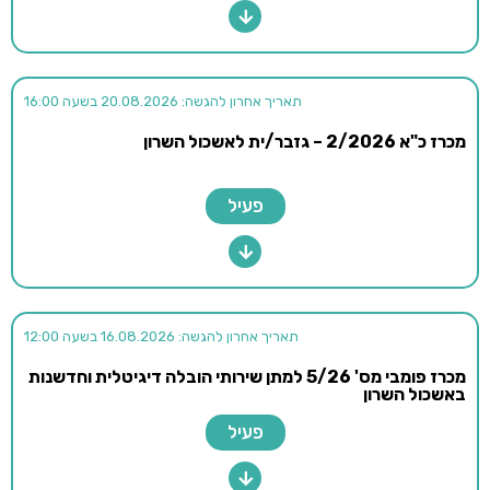
תאריך אחרון להגשה: 20.08.2026 בשעה 16:00
מכרז כ"א 2/2026 – גזבר/ית לאשכול השרון
פעיל
תאריך אחרון להגשה: 16.08.2026 בשעה 12:00
מכרז פומבי מס' 5/26 למתן שירותי הובלה דיגיטלית וחדשנות
באשכול השרון
פעיל