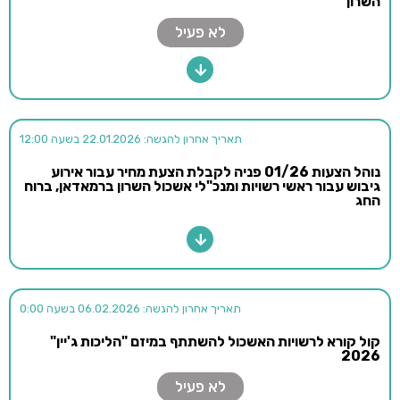
השרון
לא פעיל
תאריך אחרון להגשה: 22.01.2026 בשעה 12:00
נוהל הצעות 01/26 פניה לקבלת הצעת מחיר עבור אירוע
גיבוש עבור ראשי רשויות ומנכ"לי אשכול השרון ברמאדאן, ברוח
החג
תאריך אחרון להגשה: 06.02.2026 בשעה 0:00
קול קורא לרשויות האשכול להשתתף במיזם "הליכות ג'יין"
2026
לא פעיל