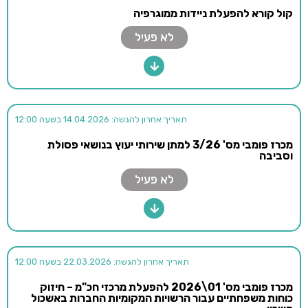
קול קורא להפעלת ניידות ממוגרפיה
לא פעיל
תאריך אחרון להגשה: 14.04.2026 בשעה 12:00
מכרז פומבי מס' 3/26 למתן שירותי יעוץ בנושאי פסולת
וסביבה
לא פעיל
תאריך אחרון להגשה: 22.03.2026 בשעה 12:00
מכרז פומבי מס' 01\2026 להפעלת מרכזי חכ"מ – חיזוק
כוחות משפחתיים עבור הרשויות המקומיות החברות באשכול