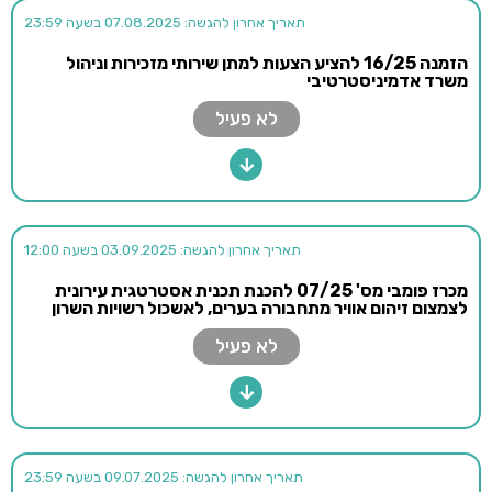
תאריך אחרון להגשה: 07.08.2025 בשעה 23:59
הזמנה 16/25 להציע הצעות למתן שירותי מזכירות וניהול
משרד אדמיניסטרטיבי
לא פעיל
תאריך אחרון להגשה: 03.09.2025 בשעה 12:00
מכרז פומבי מס' 07/25 להכנת תכנית אסטרטגית עירונית
לצמצום זיהום אוויר מתחבורה בערים, לאשכול רשויות השרון
לא פעיל
תאריך אחרון להגשה: 09.07.2025 בשעה 23:59