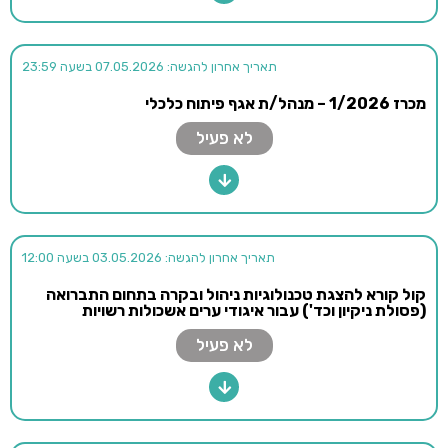
תאריך אחרון להגשה: 07.05.2026 בשעה 23:59
מכרז 1/2026 – מנהל/ת אגף פיתוח כלכלי
לא פעיל
תאריך אחרון להגשה: 03.05.2026 בשעה 12:00
קול קורא להצגת טכנולוגיות ניהול ובקרה בתחום התברואה
(פסולת ניקיון וכד') עבור איגודי ערים אשכולות רשויות
לא פעיל