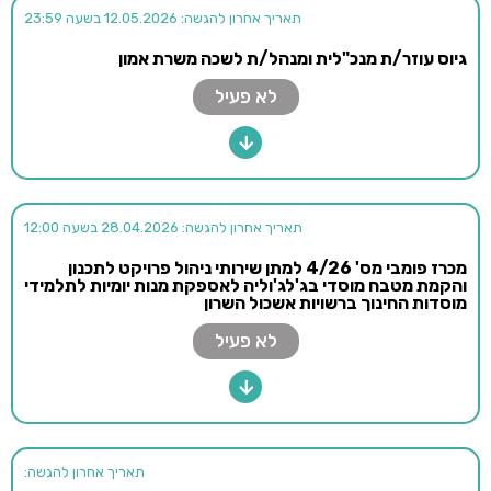
תאריך אחרון להגשה: 12.05.2026 בשעה 23:59
גיוס עוזר/ת מנכ"לית ומנהל/ת לשכה משרת אמון
לא פעיל
תאריך אחרון להגשה: 28.04.2026 בשעה 12:00
מכרז פומבי מס' 4/26 למתן שירותי ניהול פרויקט לתכנון
והקמת מטבח מוסדי בג'לג'וליה לאספקת מנות יומיות לתלמידי
מוסדות החינוך ברשויות אשכול השרון
לא פעיל
תאריך אחרון להגשה: