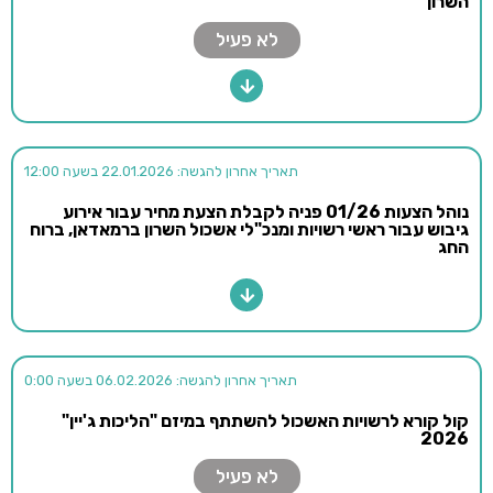
השרון
לא פעיל
תאריך אחרון להגשה: 22.01.2026 בשעה 12:00
נוהל הצעות 01/26 פניה לקבלת הצעת מחיר עבור אירוע
גיבוש עבור ראשי רשויות ומנכ"לי אשכול השרון ברמאדאן, ברוח
החג
תאריך אחרון להגשה: 06.02.2026 בשעה 0:00
קול קורא לרשויות האשכול להשתתף במיזם "הליכות ג'יין"
2026
לא פעיל