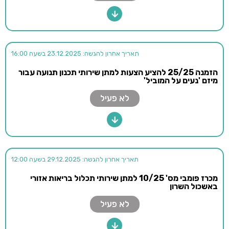
תאריך אחרון להגשה: 23.12.2025 בשעה 16:00
הזמנה 25/25 להציע הצעות למתן שירותי תכנון תנועה עבור
מיזם 'נעים על המוביל'
לא פעיל
תאריך אחרון להגשה: 29.12.2025 בשעה 12:00
מכרז פומבי מס' 10/25 למתן שירותי תכלול בריאות אזורי
באשכול השרון
לא פעיל