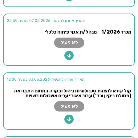
תאריך אחרון להגשה: 07.05.2026 בשעה 23:59
מכרז 1/2026 – מנהל/ת אגף פיתוח כלכלי
לא פעיל
תאריך אחרון להגשה: 03.05.2026 בשעה 12:00
קול קורא להצגת טכנולוגיות ניהול ובקרה בתחום התברואה
(פסולת ניקיון וכד') עבור איגודי ערים אשכולות רשויות
לא פעיל