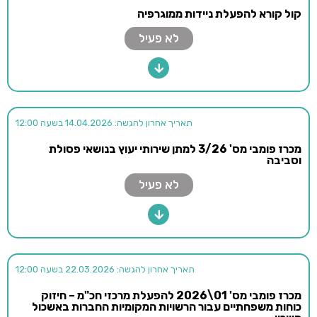
קול קורא להפעלת ניידות ממוגרפיה
לא פעיל
תאריך אחרון להגשה: 14.04.2026 בשעה 12:00
מכרז פומבי מס' 3/26 למתן שירותי יעוץ בנושאי פסולת
וסביבה
לא פעיל
תאריך אחרון להגשה: 22.03.2026 בשעה 12:00
מכרז פומבי מס' 01\2026 להפעלת מרכזי חכ"מ – חיזוק
כוחות משפחתיים עבור הרשויות המקומיות החברות באשכול