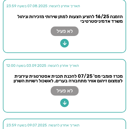
תאריך אחרון להגשה: 07.08.2025 בשעה 23:59
הזמנה 16/25 להציע הצעות למתן שירותי מזכירות וניהול
משרד אדמיניסטרטיבי
לא פעיל
תאריך אחרון להגשה: 03.09.2025 בשעה 12:00
מכרז פומבי מס' 07/25 להכנת תכנית אסטרטגית עירונית
לצמצום זיהום אוויר מתחבורה בערים, לאשכול רשויות השרון
לא פעיל
תאריך אחרון להגשה: 09.07.2025 בשעה 23:59