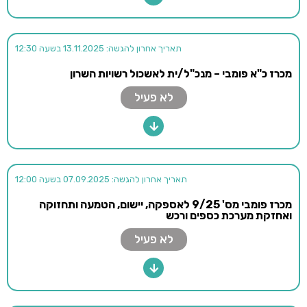
תאריך אחרון להגשה: 13.11.2025 בשעה 12:30
מכרז כ"א פומבי – מנכ"ל/ית לאשכול רשויות השרון
לא פעיל
תאריך אחרון להגשה: 07.09.2025 בשעה 12:00
מכרז פומבי מס' 9/25 לאספקה, יישום, הטמעה ותחזוקה
ואחזקת מערכת כספים ורכש
לא פעיל