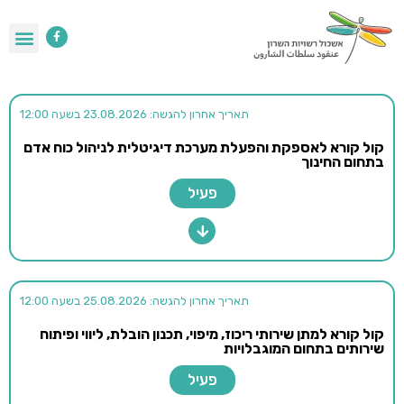
תאריך אחרון להגשה: 23.08.2026 בשעה 12:00
קול קורא לאספקת והפעלת מערכת דיגיטלית לניהול כוח אדם
בתחום החינוך
פעיל
תאריך אחרון להגשה: 25.08.2026 בשעה 12:00
קול קורא למתן שירותי ריכוז, מיפוי, תכנון הובלת, ליווי ופיתוח
שירותים בתחום המוגבלויות
פעיל