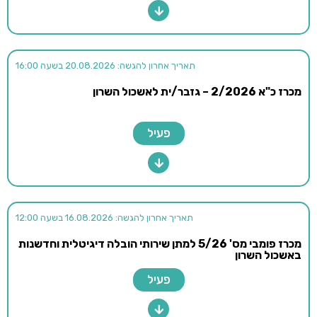
תאריך אחרון להגשה: 20.08.2026 בשעה 16:00
מכרז כ"א 2/2026 – גזבר/ית לאשכול השרון
פעיל
תאריך אחרון להגשה: 16.08.2026 בשעה 12:00
מכרז פומבי מס' 5/26 למתן שירותי הובלה דיגיטלית וחדשנות
באשכול השרון
פעיל