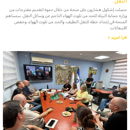
النقل
حصلت إشكول هشارون على منحة من خلال دعوة لتقديم مقترحات من
وزارة حماية البيئة للحد من تلوث الهواء الناجم عن وسائل النقل. ستساهم
المنحة في إعداد خطة للنقل النظيف، والحد من تلوث الهواء، وخفض
الانبعاثات.
اقرأ المزيد »