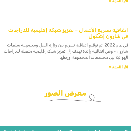
اقرأ المزيد »
اتفاقية تسريع الأعمال – تعزيز شبكة إقليمية للدراجات
في شارون إشكول
في عام 2022، تم توقيع اتفاقية تسريع بين وزارة النقل ومجموعة سلطات
شارون - وهي اتفاقية رائدة تهدف إلى تعزيز شبكة إقليمية متصلة للدراجات
الهوائية بين مجتمعات المجموعة، وربطها
اقرأ المزيد »
معرض الصور