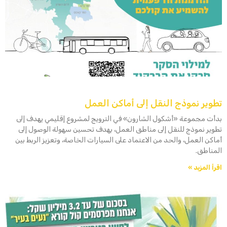
تطوير نموذج النقل إلى أماكن العمل
بدأت مجموعة «أشكول الشارون» في الترويج لمشروع إقليمي يهدف إلى
تطوير نموذج للنقل إلى مناطق العمل، بهدف تحسين سهولة الوصول إلى
أماكن العمل، والحد من الاعتماد على السيارات الخاصة، وتعزيز الربط بين
المناطق.
اقرأ المزيد »