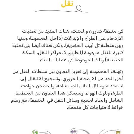
نقل
في منطقة شارون والمثلث، هناك العديد من تحديات
الازدحام على الطرق والإبدالات (داخل المجموعة وبينها
وبين منطقة تل أبيب الحضرية)، ولكن هناك أيضا بنى تحتية
كبيرة للنقل موجودة (الطريق 6، مراكز النقل، السكك
الحديدية) وتلك الموجودة في عمليات البناء.
وتهدف المجموعة إلى تعزيز التعاون بين سلطات النقل من
أجل الحد من الازدحام المروري، وتشجيع الانتقال إلى
استخدام وسائل النقل المستدامة، والحد من حوادث
الطرق وتلوث الهواء. وسيمكن هذا التعاون من التخطيط
الشامل والجاد لجميع وسائل النقل في المنطقة، مع رسم
خرائط لاحتياجات كل منطقة.