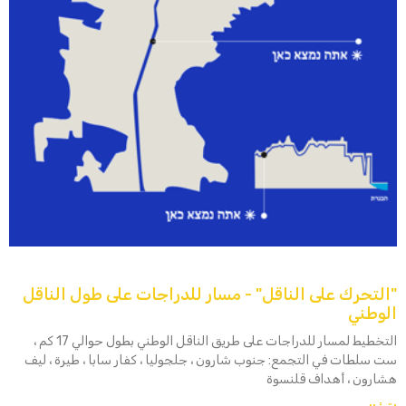
"التحرك على الناقل" - مسار للدراجات على طول الناقل
الوطني
التخطيط لمسار للدراجات على طريق الناقل الوطني بطول حوالي 17 كم ،
ست سلطات في التجمع: جنوب شارون ، جلجوليا ، كفار سابا ، طيرة ، ليف
هشارون ، أهداف قلنسوة