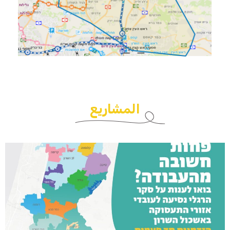
المشاريع