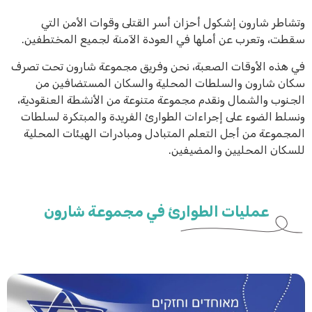
وتشاطر شارون إشكول أحزان أسر القتلى وقوات الأمن التي
سقطت، وتعرب عن أملها في العودة الآمنة لجميع المختطفين.
في هذه الأوقات الصعبة، نحن وفريق مجموعة شارون تحت تصرف
سكان شارون والسلطات المحلية والسكان المستضافين من
الجنوب والشمال ونقدم مجموعة متنوعة من الأنشطة العنقودية،
ونسلط الضوء على إجراءات الطوارئ الفريدة والمبتكرة لسلطات
المجموعة من أجل التعلم المتبادل ومبادرات الهيئات المحلية
للسكان المحليين والمضيفين.
عمليات الطوارئ في مجموعة شارون