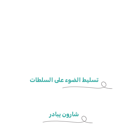
تسليط الضوء على السلطات
شارون يبادر