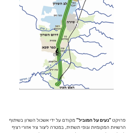
פרויקט
"
נעים על המוביל
"
מקודם על ידי אשכול השרון בשיתוף
הרשויות המקומיות וגופי תשתית, במטרה ליצור ציר אזורי רציף