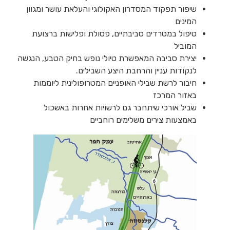
שיפור תפקוד המסדרון האקולוגי והעלאת עושר ומגוון
המינים
טיפול במטרדים סביבתיים, פסולת ופלישות ברצועת
המוביל
יצירת סביבה המאפשרת טיולי נופש בחיק הטבע, הנגשה
לנקודות עניין והרחבת היצע השבילים.
חיבור לרשת שבילי האופניים המטרופולינית ליוממות
באזור המרכז
שביל אורכי שיתחבר גם לרשויות אחרות באשכול
באמצעות צירים משלימים רוחביים