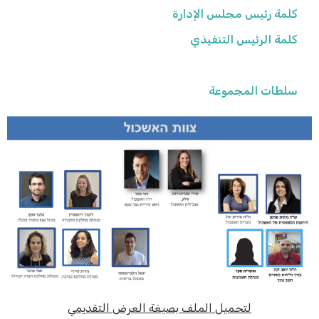
كلمة رئيس مجلس الإدارة
كلمة الرئيس التنفيذي
فريق المجموعة
سلطات المجموعة
لتحميل الملف بصيغة العرض التقديمي