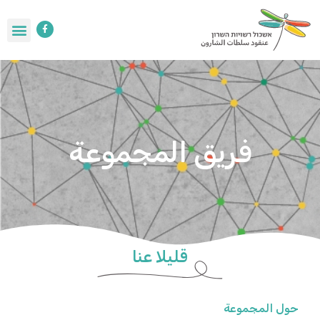
فريق المجموعة
قليلا عنا
حول المجموعة