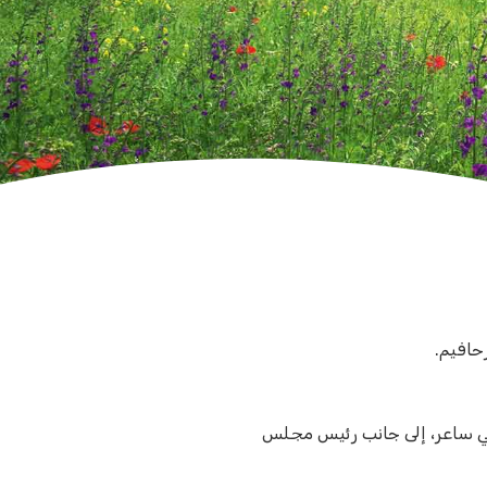
حافيم.
في ساعر، إلى جانب رئيس مجلس