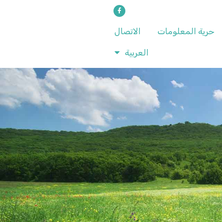
حرية المعلومات
الاتصال
العربية‏