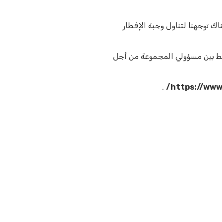
ك توجهنا لتناول وجبة الإفطار
بط بين مسؤولي المجموعة من أجل
.
https://www.