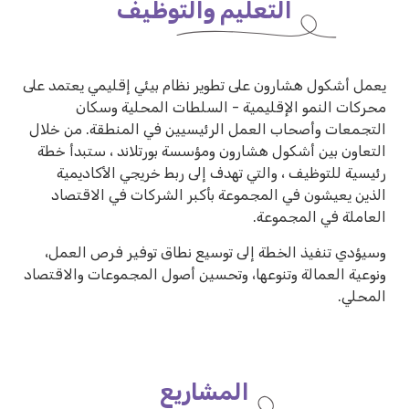
التعليم والتوظيف
يعمل أشكول هشارون على تطوير نظام بيئي إقليمي يعتمد على
محركات النمو الإقليمية - السلطات المحلية وسكان
التجمعات وأصحاب العمل الرئيسيين في المنطقة. من خلال
التعاون بين أشكول هشارون ومؤسسة بورتلاند ، ستبدأ خطة
رئيسية للتوظيف ، والتي تهدف إلى ربط خريجي الأكاديمية
الذين يعيشون في المجموعة بأكبر الشركات في الاقتصاد
العاملة في المجموعة.
وسيؤدي تنفيذ الخطة إلى توسيع نطاق توفير فرص العمل،
ونوعية العمالة وتنوعها، وتحسين أصول المجموعات والاقتصاد
المحلي.
المشاريع