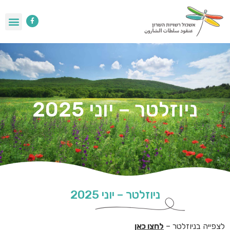
ניוזלטר – יוני 2025
ניוזלטר – יוני 2025
לצפייה בניוזלטר –
לחצו כאן