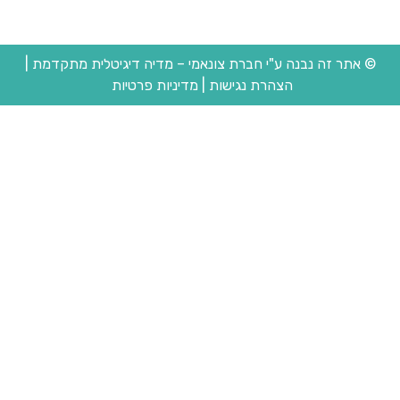
© אתר זה נבנה ע"י חברת צונאמי – מדיה דיגיטלית מתקדמת
|
הצהרת נגישות
|
מדיניות פרטיות