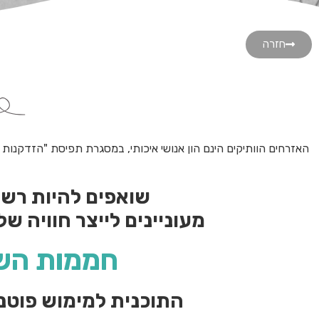
חזרה
האזרחים הוותיקים הינם הון אנושי איכותי, במסגרת תפיסת "הזדקנות מ
שואפים להיות רשו
מעוניינים לייצר חוויה של
חממות השרו
התוכנית למימוש פוטנ