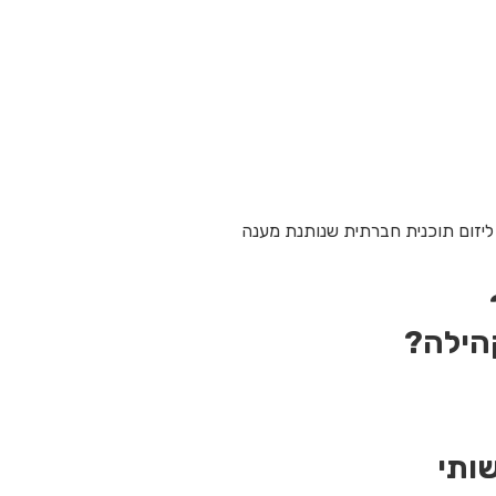
ם ליזום תוכנית חברתית שנותנת מענה
ותי