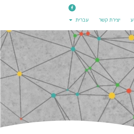
ע
יצירת קשר
עברית