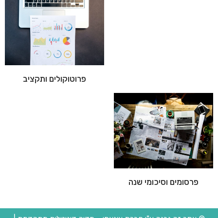
פרוטוקולים ותקציב
פרסומים וסיכומי שנה