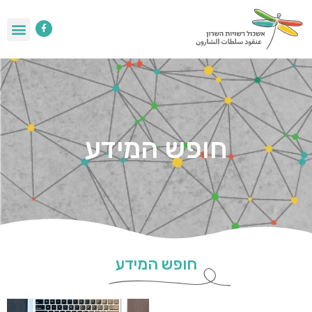
חופש המידע
חופש המידע