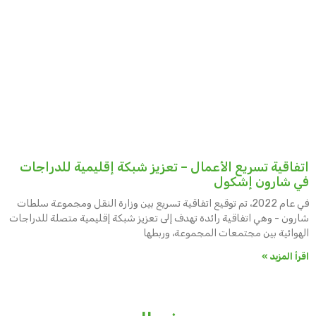
اتفاقية تسريع الأعمال – تعزيز شبكة إقليمية للدراجات
في شارون إشكول
في عام 2022، تم توقيع اتفاقية تسريع بين وزارة النقل ومجموعة سلطات
شارون - وهي اتفاقية رائدة تهدف إلى تعزيز شبكة إقليمية متصلة للدراجات
الهوائية بين مجتمعات المجموعة، وربطها
اقرأ المزيد »