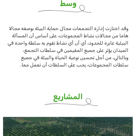
وسط
وقد اختارت إدارة التجمعات مجال حماية البيئة بوصفه مجالا
هاما من مجالات نشاط المجموعات، على أساس أن المسألة
البيئية عابرة للحدود، أي أن أي نشاط تقوم به سلطة واحدة في
الميدان يؤثر على جميع المقيمين في سلطات التجمع،
وبالتالي، من أجل تحسين نوعية الحياة والبيئة في جميع
سلطات المجموعات، يجب على السلطات أن تعمل معا.
المشاريع