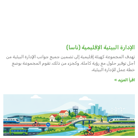
الإدارة البيئية الإقليمية (ناسا)
تهدف المجموعة كهيئة إقليمية إلى تضمين جميع جوانب الإدارة البيئية من
أجل توفير حلول مع رؤية كاملة. وكجزء من ذلك، تقوم المجموعة بوضع
خطة عمل للإدارة البيئية،
اقرأ المزيد »