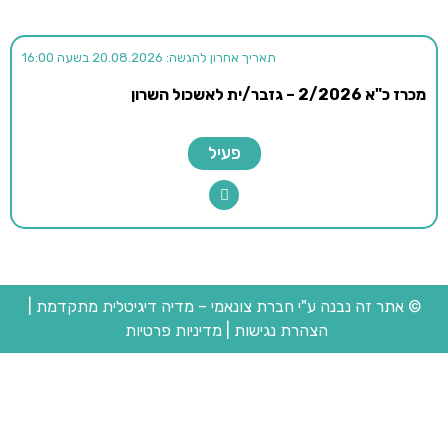
תאריך אחרון להגשה: 20.08.2026 בשעה 16:00
מכרז כ"א 2/2026 – גזבר/ית לאשכול השרון
פעיל
© אתר זה נבנה ע"י חברת צונאמי – מדיה דיגיטלית מתקדמת
|
הצהרת נגישות
|
מדיניות פרטיות